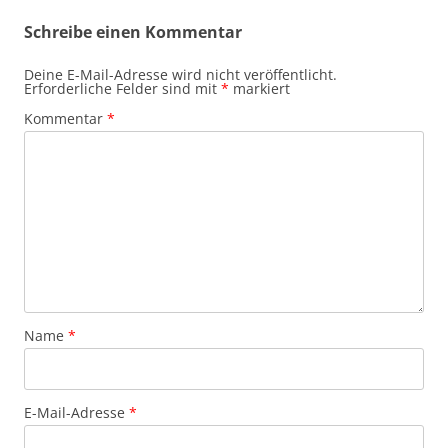
Schreibe einen Kommentar
Deine E-Mail-Adresse wird nicht veröffentlicht.
Erforderliche Felder sind mit
*
markiert
Kommentar
*
Name
*
E-Mail-Adresse
*