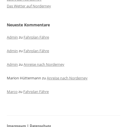
Das Wetter auf Norderney
Neueste Kommentare
Admin
zu
Fahrplan Fähre
Admin
zu
Fahrplan Fähre
Admin
zu
Anreise nach Norderney
Marion Hüttermann
zu
Anreise nach Norderney
Marco
zu
Fahrplan Fähre
Impressum
|
Datenschutz