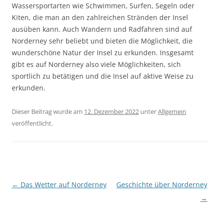
Wassersportarten wie Schwimmen, Surfen, Segeln oder
Kiten, die man an den zahlreichen Stränden der Insel
ausüben kann. Auch Wandern und Radfahren sind auf
Norderney sehr beliebt und bieten die Möglichkeit, die
wunderschöne Natur der Insel zu erkunden. Insgesamt
gibt es auf Norderney also viele Möglichkeiten, sich
sportlich zu betätigen und die Insel auf aktive Weise zu
erkunden.
Dieser Beitrag wurde am
12. Dezember 2022
unter
Allgemein
veröffentlicht.
Beitragsnavigation
←
Das Wetter auf Norderney
Geschichte über Norderney
→