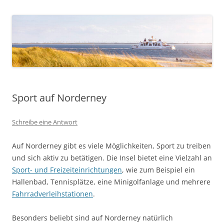
Sport auf Norderney
Schreibe eine Antwort
Auf Norderney gibt es viele Möglichkeiten, Sport zu treiben
und sich aktiv zu betätigen. Die Insel bietet eine Vielzahl an
Sport- und Freizeiteinrichtungen
, wie zum Beispiel ein
Hallenbad, Tennisplätze, eine Minigolfanlage und mehrere
Fahrradverleihstationen
.
Besonders beliebt sind auf Norderney natürlich