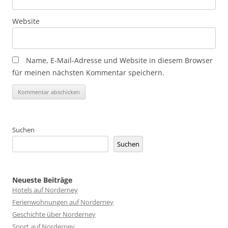
Website
Name, E-Mail-Adresse und Website in diesem Browser
für meinen nächsten Kommentar speichern.
Suchen
Suchen
Neueste Beiträge
Hotels auf Norderney
Ferienwohnungen auf Norderney
Geschichte über Norderney
Sport auf Norderney